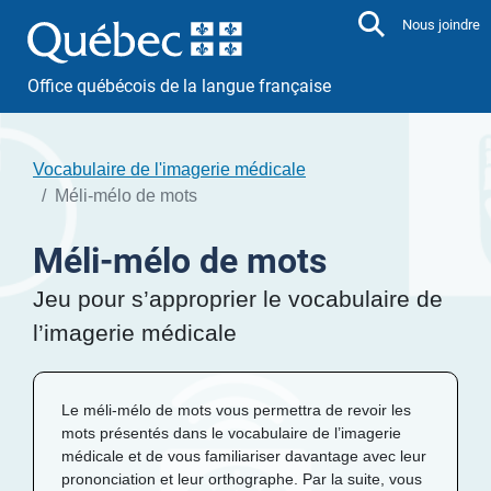
Aller directement au contenu
Nous joindre
Office québécois de la langue française
Vocabulaire de l'imagerie médicale
Méli-mélo de mots
Méli-mélo de mots
Jeu pour s’approprier le vocabulaire de
l’imagerie médicale
Le méli-mélo de mots vous permettra de revoir les
mots présentés dans le vocabulaire de l’imagerie
médicale et de vous familiariser davantage avec leur
prononciation et leur orthographe. Par la suite, vous