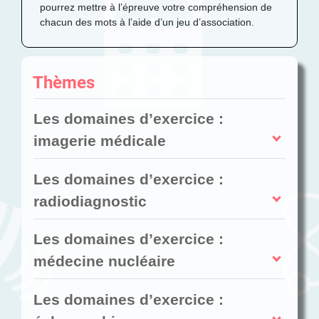
pourrez mettre à l’épreuve votre compréhension de
chacun des mots à l’aide d’un jeu d’association.
Thèmes
Les domaines d’exercice :
imagerie médicale
Les domaines d’exercice :
radiodiagnostic
Les domaines d’exercice :
médecine nucléaire
Les domaines d’exercice :