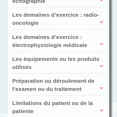
échographie
Les domaines d’exercice : radio-
oncologie
Les domaines d’exercice :
électrophysiologie médicale
Les équipements ou les produits
utilisés
Préparation ou déroulement de
l’examen ou du traitement
Limitations du patient ou de la
patiente