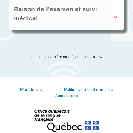
Raison de l’examen et suivi
médical
Date de la dernière mise à jour : 2023-07-24
Plan du site
Politique de confidentialité
Accessibilité