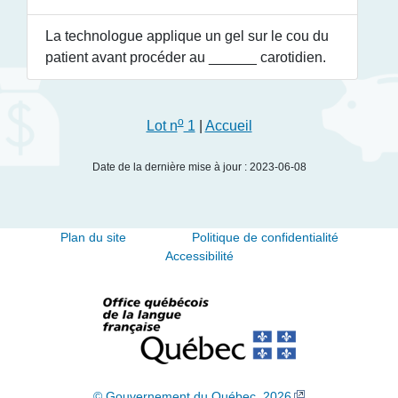
La technologue applique un gel sur le cou du
patient avant procéder au
______
carotidien.
o
Lot n
1
|
Accueil
Date de la dernière mise à jour : 2023-06-08
Plan du site
Politique de confidentialité
Accessibilité
© Gouvernement du Québec, 2026