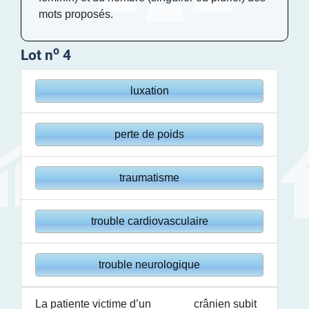
mots proposés.
o
Lot n
4
luxation
perte de poids
traumatisme
trouble cardiovasculaire
trouble neurologique
La patiente victime d’un
______
crânien subit