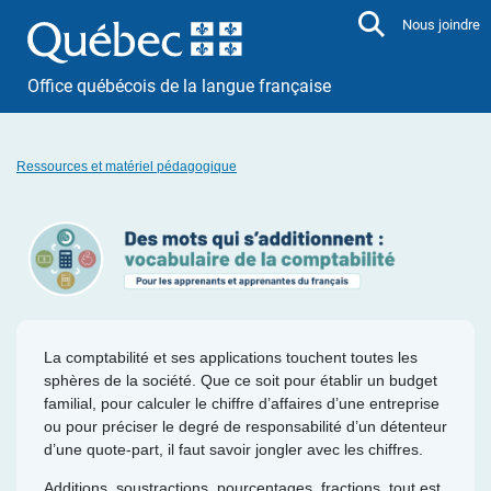
Aller directement au contenu
Nous joindre
Office québécois de la langue française
Ressources et matériel pédagogique
La comptabilité et ses applications touchent toutes les
sphères de la société. Que ce soit pour établir un budget
familial, pour calculer le chiffre d’affaires d’une entreprise
ou pour préciser le degré de responsabilité d’un détenteur
d’une quote-part, il faut savoir jongler avec les chiffres.
Additions, soustractions, pourcentages, fractions, tout est