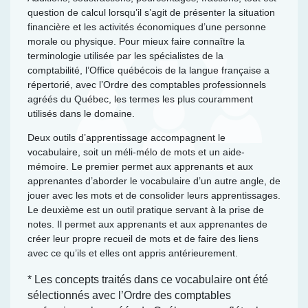
question de calcul lorsqu’il s’agit de présenter la situation
financière et les activités économiques d’une personne
morale ou physique. Pour mieux faire connaître la
terminologie utilisée par les spécialistes de la
comptabilité, l’Office québécois de la langue française a
répertorié, avec l’Ordre des comptables professionnels
agréés du Québec, les termes les plus couramment
utilisés dans le domaine.
Deux outils d’apprentissage accompagnent le
vocabulaire, soit un méli-mélo de mots et un aide-
mémoire. Le premier permet aux apprenants et aux
apprenantes d’aborder le vocabulaire d’un autre angle, de
jouer avec les mots et de consolider leurs apprentissages.
Le deuxième est un outil pratique servant à la prise de
notes. Il permet aux apprenants et aux apprenantes de
créer leur propre recueil de mots et de faire des liens
avec ce qu’ils et elles ont appris antérieurement.
* Les concepts traités dans ce vocabulaire ont été
sélectionnés avec l’Ordre des comptables