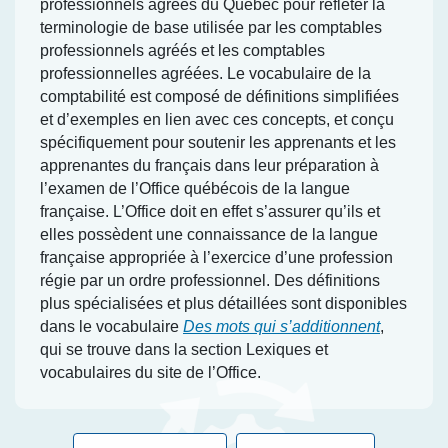
professionnels agréés du Québec pour refléter la
terminologie de base utilisée par les comptables
professionnels agréés et les comptables
professionnelles agréées. Le vocabulaire de la
comptabilité est composé de définitions simplifiées
et d’exemples en lien avec ces concepts, et conçu
spécifiquement pour soutenir les apprenants et les
apprenantes du français dans leur préparation à
l’examen de l’Office québécois de la langue
française. L’Office doit en effet s’assurer qu’ils et
elles possèdent une connaissance de la langue
française appropriée à l’exercice d’une profession
régie par un ordre professionnel. Des définitions
plus spécialisées et plus détaillées sont disponibles
dans le vocabulaire
Des mots qui s’additionnent
,
qui se trouve dans la section Lexiques et
vocabulaires du site de l’Office.