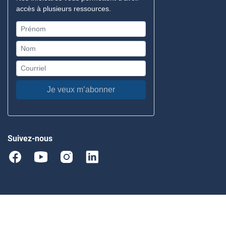
accès à plusieurs ressources.
Je veux m’abonner
Suivez-nous