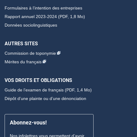
Formulaires à l’intention des entreprises
Rapport annuel 2023-2024 (PDF, 1,8 Mo)
Données sociolinguistiques
AUTRES SITES
Commission de toponymie
Mérites du français
VOS DROITS ET OBLIGATIONS
Guide de l’examen de français
(PDF, 1,4 Mo)
Dépôt d’une plainte ou d’une dénonciation
Abonnez-vous!
Nos infolettres vous permettent d’avoir