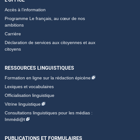
Accès à l’information
Programme Le français, au cœur de nos
ambitions
Carrière
Déclaration de services aux citoyennes et aux
citoyens
RESSOURCES LINGUISTIQUES
Formation en ligne sur la rédaction épicène
Lexiques et vocabulaires
Officialisation linguistique
Vitrine linguistique
Consultations linguistiques pour les médias :
Immédi@t
PUBLICATIONS ET FORMULAIRES