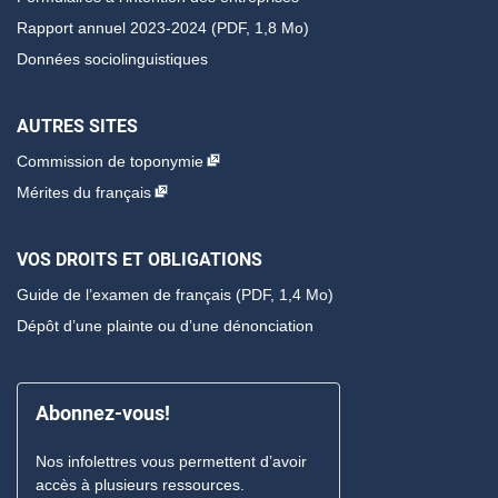
Rapport annuel 2023-2024 (PDF, 1,8 Mo)
Données sociolinguistiques
AUTRES SITES
Commission de toponymie
Mérites du français
VOS DROITS ET OBLIGATIONS
Guide de l’examen de français
(PDF, 1,4 Mo)
Dépôt d’une plainte ou d’une dénonciation
Abonnez-vous!
Nos infolettres vous permettent d’avoir
accès à plusieurs ressources.