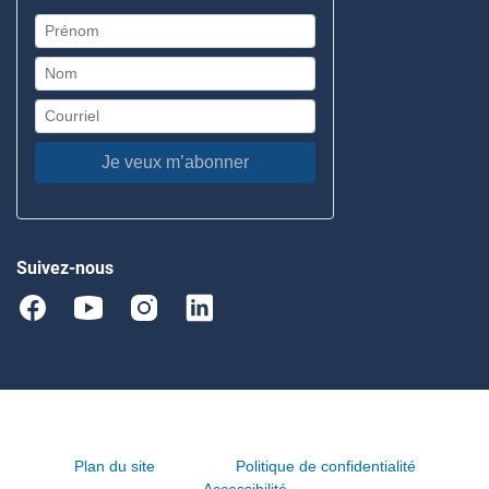
Je veux m’abonner
Suivez-nous
Plan du site
Politique de confidentialité
Accessibilité