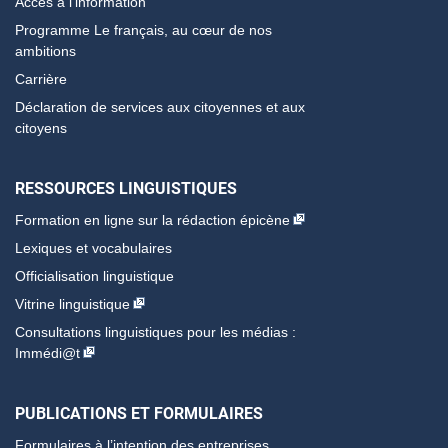
Accès à l’information
Programme Le français, au cœur de nos
ambitions
Carrière
Déclaration de services aux citoyennes et aux
citoyens
RESSOURCES LINGUISTIQUES
Formation en ligne sur la rédaction épicène
Lexiques et vocabulaires
Officialisation linguistique
Vitrine linguistique
Consultations linguistiques pour les médias :
Immédi@t
PUBLICATIONS ET FORMULAIRES
Formulaires à l’intention des entreprises