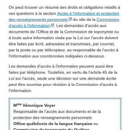
On peut trouver un résumé des droits et obligations relatifs à
ces questions à la section
Accès à l'information et protection
des renseignements personnels
du site de la
Commission
d’accès à l’information
. Les demandes d'accès aux
documents de l’Office et de la Commission de toponymie ou
à toute autre information visée par la
Loi sur l'accès
doivent
être faites par écrit, adressées et transmises, par courriel,
par la poste ou par télécopieur, au responsable de l'accès à
l'information aux coordonnées indiquées ci-dessous.
Les demandes d'accès à l'information peuvent aussi être
faites par téléphone. Toutefois, en vertu de l'article 45 de la
Loi sur l'accès
, seule une décision sur une demande écrite
peut être soumise pour révision à la Commission d'accès à
l'information.
me
M
Véronique Voyer
Responsable de l’accès aux documents et de la
protection des renseignements personnels
Office québécois de la langue française
ou
Commission de toponymie du Québec