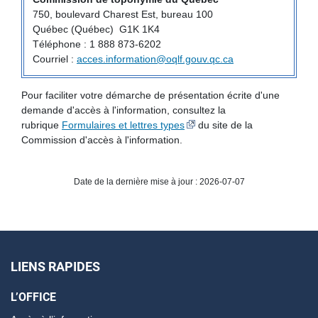
750, boulevard Charest Est, bureau 100
Québec (Québec) G1K 1K4
Téléphone : 1 888 873-6202
Courriel :
acces.information@oqlf.gouv.qc.ca
Pour faciliter votre démarche de présentation écrite d'une
demande d'accès à l'information, consultez la
rubrique
Formulaires et lettres types
du site de la
Commission d'accès à l'information.
Date de la dernière mise à jour : 2026-07-07
LIENS RAPIDES
L’OFFICE