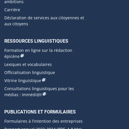
ambitions
Carrière
Déclaration de services aux citoyennes et
aux citoyens
RESSOURCES LINGUISTIQUES
Formation en ligne sur la rédaction
épicène
Lexiques et vocabulaires
Officialisation linguistique
Vitrine linguistique
Consultations linguistiques pour les
médias : Immédi@t
PUBLICATIONS ET FORMULAIRES
Formulaires à l’intention des entreprises