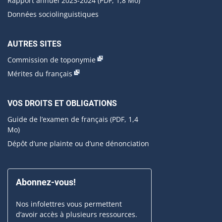
Rapport annuel 2023-2024 (PDF, 1,8 Mo)
Données sociolinguistiques
AUTRES SITES
Commission de toponymie
Mérites du français
VOS DROITS ET OBLIGATIONS
Guide de l’examen de français
(PDF, 1,4
Mo)
Dépôt d’une plainte ou d’une dénonciation
Abonnez-vous!
Nos infolettres vous permettent
d’avoir accès à plusieurs ressources.