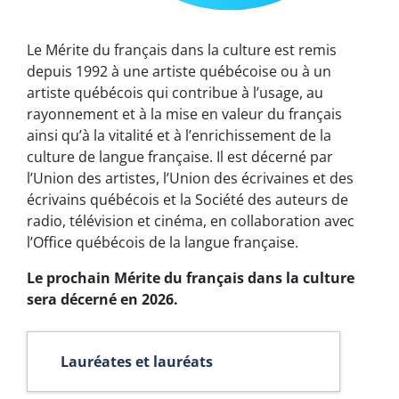
Le Mérite du français dans la culture est remis
depuis 1992 à une artiste québécoise ou à un
artiste québécois qui contribue à l’usage, au
rayonnement et à la mise en valeur du français
ainsi qu’à la vitalité et à l’enrichissement de la
culture de langue française. Il est décerné par
l’Union des artistes, l’Union des écrivaines et des
écrivains québécois et la Société des auteurs de
radio, télévision et cinéma, en collaboration avec
l’Office québécois de la langue française.
Le prochain Mérite du français dans la culture
sera décerné en 2026.
Lauréates et lauréats