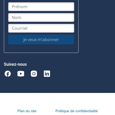
Je veux m’abonner
Suivez-nous
Plan du site
Politique de confidentialité