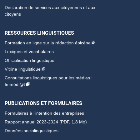
Déclaration de services aux citoyennes et aux
citoyens
RESSOURCES LINGUISTIQUES
Formation en ligne sur la rédaction épicène
Lexiques et vocabulaires
Officialisation linguistique
Vitrine linguistique
Consultations linguistiques pour les médias :
Immédi@t
PUBLICATIONS ET FORMULAIRES
Formulaires à l’intention des entreprises
Rapport annuel 2023-2024 (PDF, 1,8 Mo)
Données sociolinguistiques