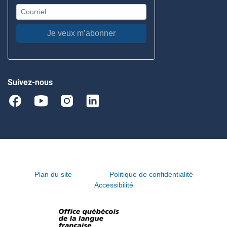
Je veux m’abonner
Suivez-nous
Plan du site
Politique de confidentialité
Accessibilité