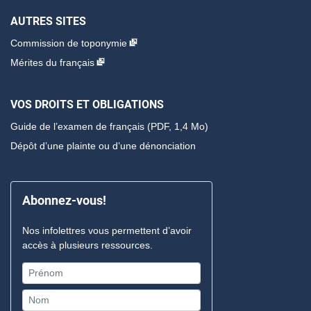
AUTRES SITES
Commission de toponymie
Mérites du français
VOS DROITS ET OBLIGATIONS
Guide de l’examen de français
(PDF, 1,4 Mo)
Dépôt d’une plainte ou d’une dénonciation
Abonnez-vous!
Nos infolettres vous permettent d’avoir
accès à plusieurs ressources.