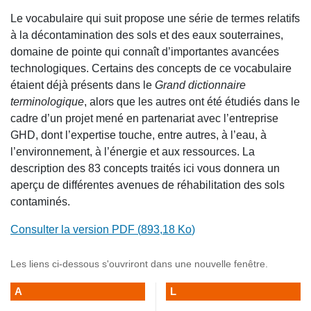
Le vocabulaire qui suit propose une série de termes relatifs
à la décontamination des sols et des eaux souterraines,
domaine de pointe qui connaît d’importantes avancées
technologiques. Certains des concepts de ce vocabulaire
étaient déjà présents dans le
Grand dictionnaire
terminologique
, alors que les autres ont été étudiés dans le
cadre d’un projet mené en partenariat avec l’entreprise
GHD, dont l’expertise touche, entre autres, à l’eau, à
l’environnement, à l’énergie et aux ressources. La
description des 83 concepts traités ici vous donnera un
aperçu de différentes avenues de réhabilitation des sols
contaminés.
Consulter la version PDF (
893,18 Ko
)
Les liens ci-dessous s'ouvriront dans une nouvelle fenêtre.
A
L