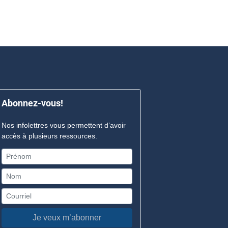
Abonnez-vous!
Nos infolettres vous permettent d’avoir
accès à plusieurs ressources.
Je veux m’abonner