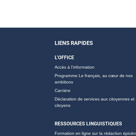
LIENS RAPIDES
L’OFFICE
Accès à l’information
Programme Le français, au cœur de nos
ambitions
Carrière
Déclaration de services aux citoyennes et
citoyens
RESSOURCES LINGUISTIQUES
Formation en ligne sur la rédaction épicè