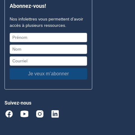
Abonnez-vous!
Nos infolettres vous permettent d’avoir
accès à plusieurs ressources.
Je veux m’abonner
Suivez-nous