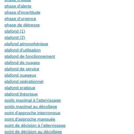
phase d'alerte
phase d'incertitude
phase d'urgence
phase de détresse
plafond (1)
plafond (2)
plafond atmosphérique
plafond d'utilisation
plafond de fonctionnement
plafond de nuages
plafond de service
plafond nuageux
plafond opérationnel
plafond pratique
plafond théorique
poids maximal à l'atterrissage
poids maximal au décollage
point d'approche interrompue
point d'approche manquée
point de décision à l'atterrissage
point de décision au décollage