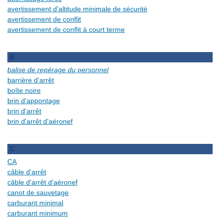
avertissement d'altitude minimale de sécurité
avertissement de conflit
avertissement de conflit à court terme
B
balise de repérage du personnel
barrière d'arrêt
boîte noire
brin d'appontage
brin d'arrêt
brin d'arrêt d'aéronef
C
CA
câble d'arrêt
câble d'arrêt d'aéronef
canot de sauvetage
carburant minimal
carburant minimum