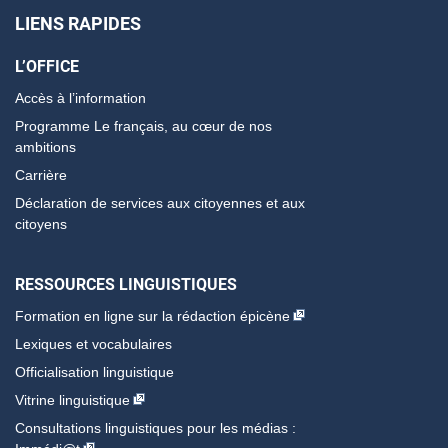
LIENS RAPIDES
L’OFFICE
Accès à l’information
Programme Le français, au cœur de nos
ambitions
Carrière
Déclaration de services aux citoyennes et aux
citoyens
RESSOURCES LINGUISTIQUES
Formation en ligne sur la rédaction épicène
Lexiques et vocabulaires
Officialisation linguistique
Vitrine linguistique
Consultations linguistiques pour les médias :