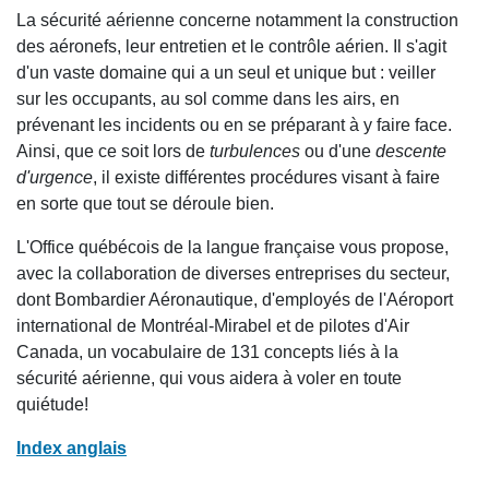
La sécurité aérienne concerne notamment la construction
des aéronefs, leur entretien et le contrôle aérien. Il s'agit
d'un vaste domaine qui a un seul et unique but : veiller
sur les occupants, au sol comme dans les airs, en
prévenant les incidents ou en se préparant à y faire face.
Ainsi, que ce soit lors de
turbulences
ou d'une
descente
d'urgence
, il existe différentes procédures visant à faire
en sorte que tout se déroule bien.
L'Office québécois de la langue française vous propose,
avec la collaboration de diverses entreprises du secteur,
dont Bombardier Aéronautique, d'employés de l'Aéroport
international de Montréal-Mirabel et de pilotes d'Air
Canada, un vocabulaire de 131 concepts liés à la
sécurité aérienne, qui vous aidera à voler en toute
quiétude!
Index anglais