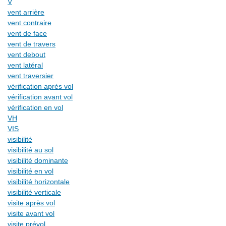
V
vent arrière
vent contraire
vent de face
vent de travers
vent debout
vent latéral
vent traversier
vérification après vol
vérification avant vol
vérification en vol
VH
VIS
visibilité
visibilité au sol
visibilité dominante
visibilité en vol
visibilité horizontale
visibilité verticale
visite après vol
visite avant vol
visite prévol