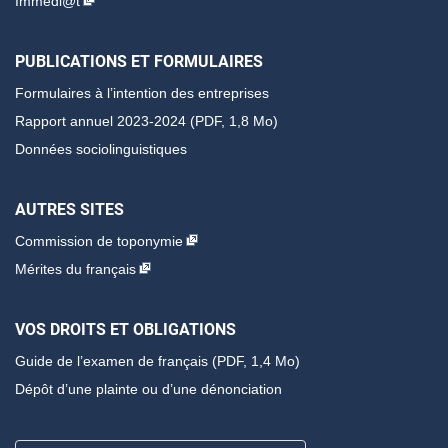
Immédi@t
PUBLICATIONS ET FORMULAIRES
Formulaires à l’intention des entreprises
Rapport annuel 2023-2024 (PDF, 1,8 Mo)
Données sociolinguistiques
AUTRES SITES
Commission de toponymie
Mérites du français
VOS DROITS ET OBLIGATIONS
Guide de l’examen de français
(PDF, 1,4 Mo)
Dépôt d’une plainte ou d’une dénonciation