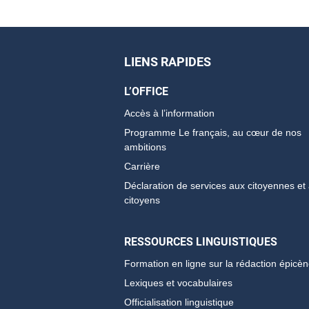
LIENS RAPIDES
L’OFFICE
Accès à l’information
Programme Le français, au cœur de nos
ambitions
Carrière
Déclaration de services aux citoyennes et
citoyens
RESSOURCES LINGUISTIQUES
Formation en ligne sur la rédaction épicè
Lexiques et vocabulaires
Officialisation linguistique