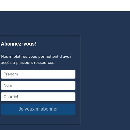
Abonnez-vous!
Nos infolettres vous permettent d’avoir
accès à plusieurs ressources.
Je veux m’abonner