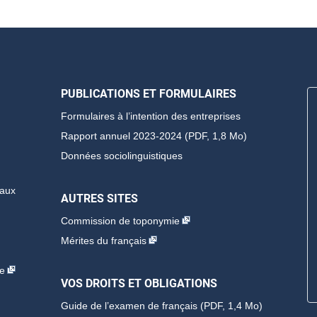
PUBLICATIONS ET FORMULAIRES
Formulaires à l’intention des entreprises
Rapport annuel 2023-2024 (PDF, 1,8 Mo)
Données sociolinguistiques
 aux
AUTRES SITES
Commission de toponymie
Mérites du français
ne
VOS DROITS ET OBLIGATIONS
Guide de l’examen de français
(PDF, 1,4 Mo)