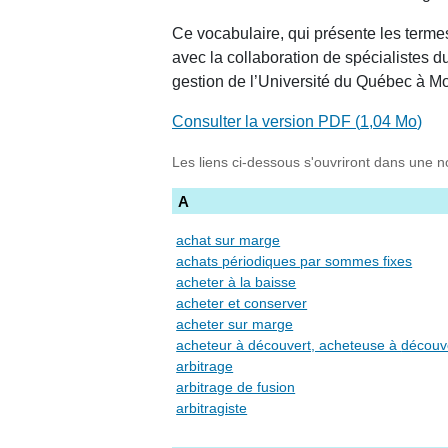
Ce vocabulaire, qui présente les termes 
avec la collaboration de spécialistes 
gestion de l’Université du Québec à Mo
Consulter la version PDF (
1,04 Mo
)
Les liens ci-dessous s'ouvriront dans une n
A
achat sur marge
achats périodiques par sommes fixes
acheter à la baisse
acheter et conserver
acheter sur marge
acheteur à découvert, acheteuse
arbitrage
arbitrage de fusion
arbitragiste