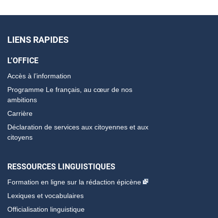
LIENS RAPIDES
L’OFFICE
Accès à l’information
Programme Le français, au cœur de nos
ambitions
Carrière
Déclaration de services aux citoyennes et aux
citoyens
RESSOURCES LINGUISTIQUES
Formation en ligne sur la rédaction épicène
Lexiques et vocabulaires
Officialisation linguistique