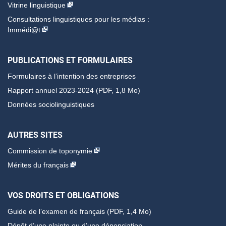
Vitrine linguistique
Consultations linguistiques pour les médias :
Immédi@t
PUBLICATIONS ET FORMULAIRES
Formulaires à l’intention des entreprises
Rapport annuel 2023-2024 (PDF, 1,8 Mo)
Données sociolinguistiques
AUTRES SITES
Commission de toponymie
Mérites du français
VOS DROITS ET OBLIGATIONS
Guide de l’examen de français
(PDF, 1,4 Mo)
Dépôt d’une plainte ou d’une dénonciation