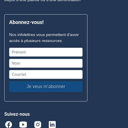
Abonnez-vous!
Nos infolettres vous permettent d’avoir
accès à plusieurs ressources.
Je veux m’abonner
Suivez-nous