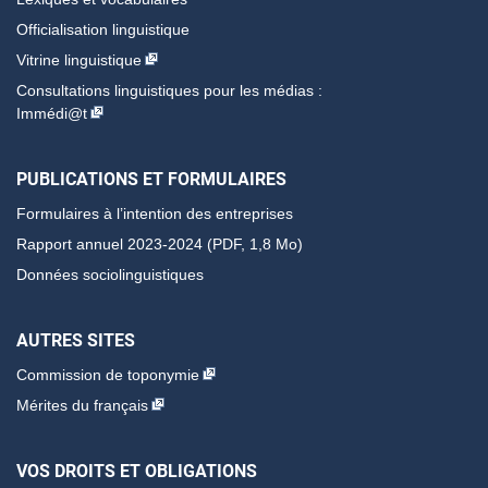
Officialisation linguistique
Vitrine linguistique
Consultations linguistiques pour les médias :
Immédi@t
PUBLICATIONS ET FORMULAIRES
Formulaires à l’intention des entreprises
Rapport annuel 2023-2024 (PDF, 1,8 Mo)
Données sociolinguistiques
AUTRES SITES
Commission de toponymie
Mérites du français
VOS DROITS ET OBLIGATIONS