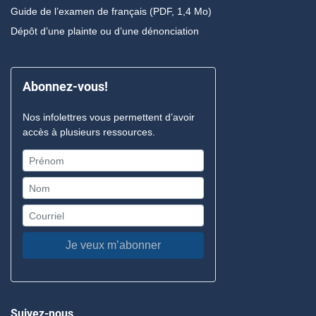
Guide de l’examen de français
(PDF, 1,4 Mo)
Dépôt d’une plainte ou d’une dénonciation
Abonnez-vous!
Nos infolettres vous permettent d’avoir
accès à plusieurs ressources.
Je veux m’abonner
Suivez-nous