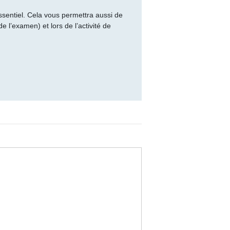
ssentiel. Cela vous permettra aussi de
de l’examen) et lors de l’activité de