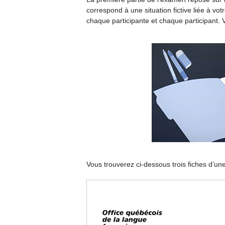
correspond à une situation fictive liée à v
chaque participante et chaque participant. 
Vous trouverez ci-dessous trois fiches d’u