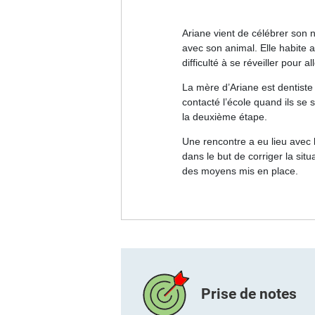
Ariane vient de célébrer son
n
avec son animal. Elle habite
difficulté à se réveiller pour al
La mère d’Ariane est dentiste 
contacté l’école quand ils se
la deuxième étape.
Une rencontre a eu lieu avec l
dans le but de corriger la sit
des moyens mis en place.
Prise de notes