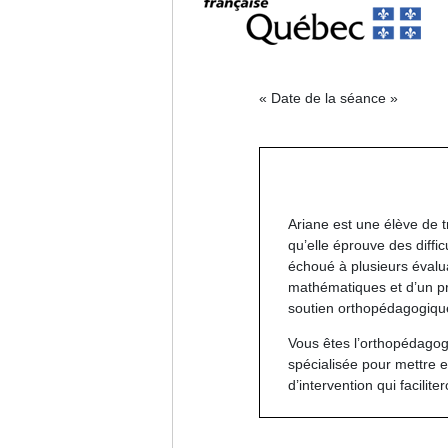
« Date de la séance »
Ariane
est une élève de
qu’elle éprouve des
diffi
échoué à plusieurs évalu
mathématiques et d’un p
soutien orthopédagogiqu
Vous êtes l’orthopédagog
spécialisée pour mettre e
d’intervention qui facili