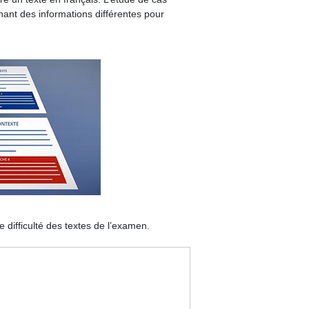
nant des informations différentes pour
difficulté des textes de l’examen.