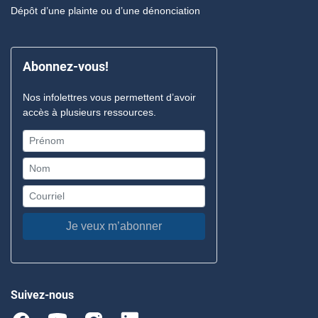
Dépôt d’une plainte ou d’une dénonciation
Abonnez-vous!
Nos infolettres vous permettent d’avoir
accès à plusieurs ressources.
Je veux m’abonner
Suivez-nous