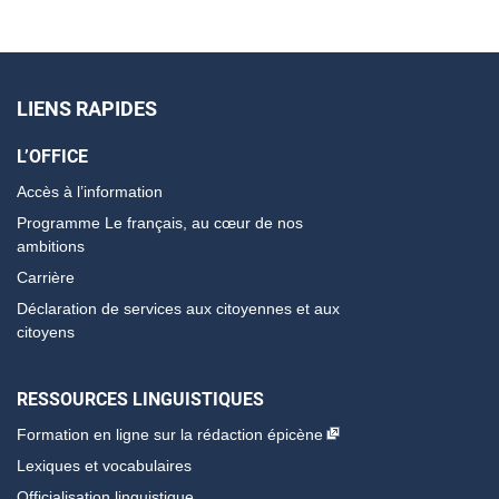
LIENS RAPIDES
L’OFFICE
Accès à l’information
Programme Le français, au cœur de nos
ambitions
Carrière
Déclaration de services aux citoyennes et aux
citoyens
RESSOURCES LINGUISTIQUES
Formation en ligne sur la rédaction épicène
Lexiques et vocabulaires
Officialisation linguistique