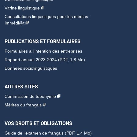
Vitrine linguistique
Consultations linguistiques pour les médias :
Immédi@t
PUBLICATIONS ET FORMULAIRES
Formulaires à l’intention des entreprises
Rapport annuel 2023-2024 (PDF, 1,8 Mo)
Données sociolinguistiques
AUTRES SITES
Commission de toponymie
Mérites du français
VOS DROITS ET OBLIGATIONS
Guide de l’examen de français
(PDF, 1,4 Mo)