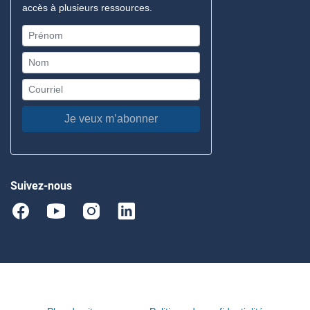
accès à plusieurs ressources.
Je veux m’abonner
Suivez-nous