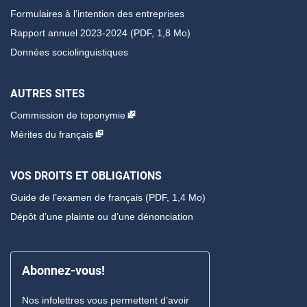
Formulaires à l’intention des entreprises
Rapport annuel 2023-2024 (PDF, 1,8 Mo)
Données sociolinguistiques
AUTRES SITES
Commission de toponymie
Mérites du français
VOS DROITS ET OBLIGATIONS
Guide de l’examen de français
(PDF, 1,4 Mo)
Dépôt d’une plainte ou d’une dénonciation
Abonnez-vous!
Nos infolettres vous permettent d’avoir