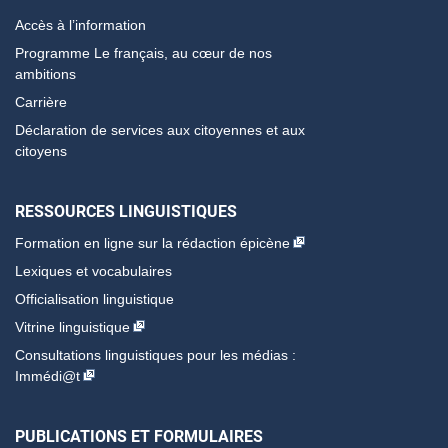
Accès à l’information
Programme Le français, au cœur de nos
ambitions
Carrière
Déclaration de services aux citoyennes et aux
citoyens
RESSOURCES LINGUISTIQUES
Formation en ligne sur la rédaction épicène
Lexiques et vocabulaires
Officialisation linguistique
Vitrine linguistique
Consultations linguistiques pour les médias :
Immédi@t
PUBLICATIONS ET FORMULAIRES