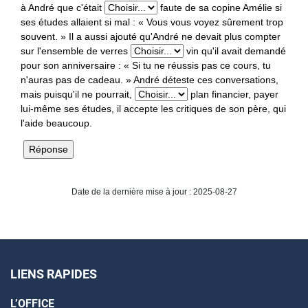
à André que c'était
faute de sa copine Amélie si
ses études allaient si mal : « Vous vous voyez sûrement trop
souvent. » Il a aussi ajouté qu'André ne devait plus compter
sur l'ensemble de verres
vin qu'il avait demandé
pour son anniversaire : « Si tu ne réussis pas ce cours, tu
n'auras pas de cadeau. » André déteste ces conversations,
mais puisqu'il ne pourrait,
plan financier, payer
lui-même ses études, il accepte les critiques de son père, qui
l'aide beaucoup.
Date de la dernière mise à jour : 2025-08-27
LIENS RAPIDES
L’OFFICE