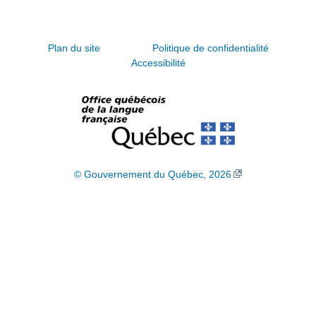
Plan du site
Politique de confidentialité
Accessibilité
© Gouvernement du Québec, 2026