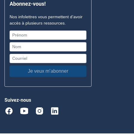
Abonnez-vous!
Nos infolettres vous permettent d’avoir
accès à plusieurs ressources.
Je veux m’abonner
Suivez-nous