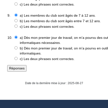
c) Les deux phrases sont correctes.
9.
a) Les membres du club sont âgés de 7 à 12 ans.
b) Les membres du club sont âgés entre 7 et 12 ans.
c) Les deux phrases sont correctes.
10.
a) Dès mon premier jour de travail, on m'a pourvu des out
informatiques nécessaires.
b) Dès mon premier jour de travail, on m'a pourvu en outi
informatiques.
c) Les deux phrases sont correctes.
Date de la dernière mise à jour : 2025-08-27