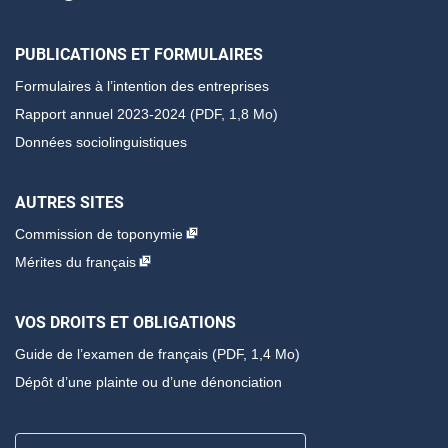
PUBLICATIONS ET FORMULAIRES
Formulaires à l’intention des entreprises
Rapport annuel 2023-2024 (PDF, 1,8 Mo)
Données sociolinguistiques
AUTRES SITES
Commission de toponymie
Mérites du français
VOS DROITS ET OBLIGATIONS
Guide de l’examen de français
(PDF, 1,4 Mo)
Dépôt d’une plainte ou d’une dénonciation