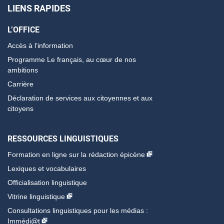
LIENS RAPIDES
L’OFFICE
Accès à l’information
Programme Le français, au cœur de nos
ambitions
Carrière
Déclaration de services aux citoyennes et aux
citoyens
RESSOURCES LINGUISTIQUES
Formation en ligne sur la rédaction épicène
Lexiques et vocabulaires
Officialisation linguistique
Vitrine linguistique
Consultations linguistiques pour les médias :
Immédi@t