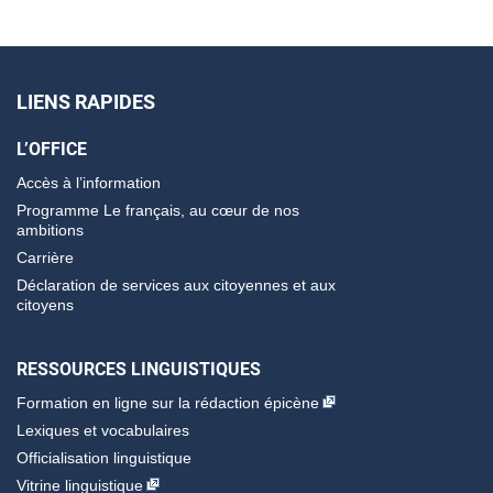
LIENS RAPIDES
L’OFFICE
Accès à l’information
Programme Le français, au cœur de nos
ambitions
Carrière
Déclaration de services aux citoyennes et aux
citoyens
RESSOURCES LINGUISTIQUES
Formation en ligne sur la rédaction épicène
Lexiques et vocabulaires
Officialisation linguistique
Vitrine linguistique