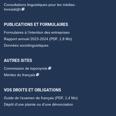
Consultations linguistiques pour les médias :
Immédi@t
PUBLICATIONS ET FORMULAIRES
Formulaires à l’intention des entreprises
Rapport annuel 2023-2024 (PDF, 1,8 Mo)
Données sociolinguistiques
AUTRES SITES
Commission de toponymie
Mérites du français
VOS DROITS ET OBLIGATIONS
Guide de l’examen de français
(PDF, 1,4 Mo)
Dépôt d’une plainte ou d’une dénonciation