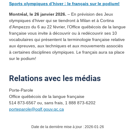
Sports olympiques d’hiver : le français sur le podium!
Montréal, le 26 janvier 2026.
– En prévision des Jeux
olympiques d’hiver qui se tiendront à Milan et à Cortina
d’Ampezzo du 6 au 22 février, l’Office québécois de la langue
française vous invite à découvrir ou à redécouvrir ses 10
vocabulaires qui présentent la terminologie française relative
aux épreuves, aux techniques et aux mouvements associés
à certaines disciplines olympiques. Le français aura sa place
sur le podium!
Relations avec les médias
Porte-Parole
Office québécois de la langue française
514 873-6567 ou, sans frais, 1 888 873-6202
porteparole@oqlf.gouv.qc.ca
Date de la dernière mise à jour : 2026-01-26