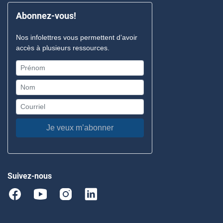
Abonnez-vous!
Nos infolettres vous permettent d’avoir
accès à plusieurs ressources.
Je veux m’abonner
Suivez-nous