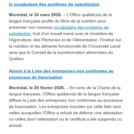
le vocabulaire des protéines de substitution
Montréal, le 16 mars 2026.
– L’Office québécois de la
langue française profite du Mois de la nutrition pour
présenter son nouveau
vocabulaire des protéines de
substitution
, fruit d’un travail mené avec le ministère de
l’Agriculture, des Pêcheries et de l’Alimentation, l’Institut sur
la nutrition et les aliments fonctionnels de l’Université Laval
ainsi que le Conseil de la transformation alimentaire du
Québec.
Ajouts à la Liste des entreprises non conformes au
processus de francisation
Montréal, le 20 février 2026.
– En vertu de la
Charte de la
langue française
, l’Office québécois de la langue française
diffuse la Liste des entreprises non conformes au processus
de francisation. Les entreprises inscrites sur cette liste sont
celles auxquelles l’Office a refusé de délivrer une attestation
ou celles dont l’attestation ou le certificat a été suspendu ou
annulé.