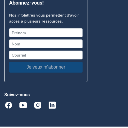
Abonnez-vous!
Nos infolettres vous permettent d’avoir
accès à plusieurs ressources.
Je veux m’abonner
Suivez-nous