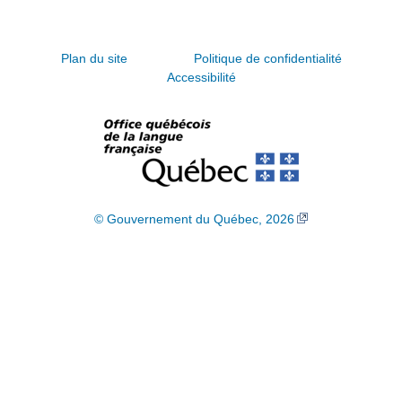
Plan du site
Politique de confidentialité
Accessibilité
© Gouvernement du Québec, 2026