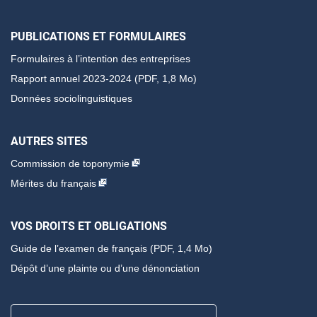
PUBLICATIONS ET FORMULAIRES
Formulaires à l’intention des entreprises
Rapport annuel 2023-2024 (PDF, 1,8 Mo)
Données sociolinguistiques
AUTRES SITES
Commission de toponymie
Mérites du français
VOS DROITS ET OBLIGATIONS
Guide de l’examen de français
(PDF, 1,4 Mo)
Dépôt d’une plainte ou d’une dénonciation