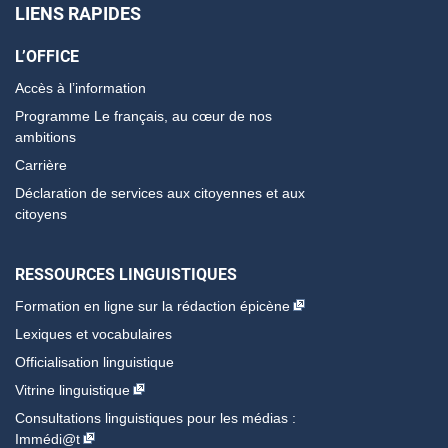
LIENS RAPIDES
L’OFFICE
Accès à l’information
Programme Le français, au cœur de nos
ambitions
Carrière
Déclaration de services aux citoyennes et aux
citoyens
RESSOURCES LINGUISTIQUES
Formation en ligne sur la rédaction épicène
Lexiques et vocabulaires
Officialisation linguistique
Vitrine linguistique
Consultations linguistiques pour les médias :
Immédi@t