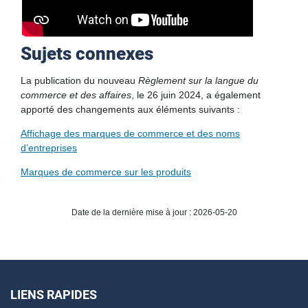
Sujets connexes
La publication du nouveau
Règlement sur la langue du
commerce et des affaires
, le 26 juin 2024, a également
apporté des changements aux éléments suivants :
Affichage des marques de commerce et des noms
d’entreprises
Marques de commerce sur les produits
Date de la dernière mise à jour : 2026-05-20
LIENS RAPIDES