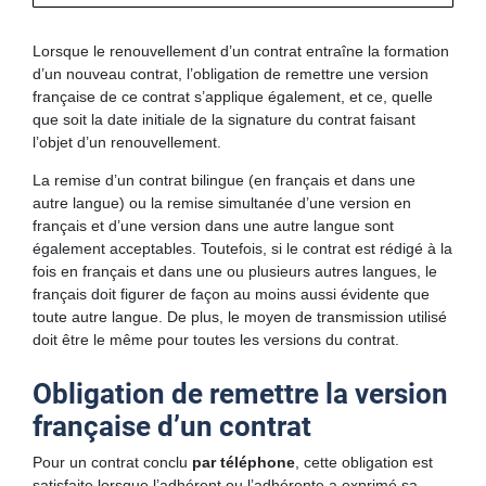
Lorsque le renouvellement d’un contrat entraîne la formation
d’un nouveau contrat, l’obligation de remettre une version
française de ce contrat s’applique également, et ce, quelle
que soit la date initiale de la signature du contrat faisant
l’objet d’un renouvellement.
La remise d’un contrat bilingue (en français et dans une
autre langue) ou la remise simultanée d’une version en
français et d’une version dans une autre langue sont
également acceptables. Toutefois, si le contrat est rédigé à la
fois en français et dans une ou plusieurs autres langues, le
français doit figurer de façon au moins aussi évidente que
toute autre langue. De plus, le moyen de transmission utilisé
doit être le même pour toutes les versions du contrat.
Obligation de remettre la version
française d’un contrat
Pour un contrat conclu
par téléphone
, cette obligation est
satisfaite lorsque l’adhérent ou l’adhérente a exprimé sa