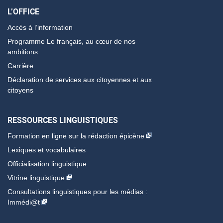
L’OFFICE
Accès à l’information
Programme Le français, au cœur de nos
ambitions
Carrière
Déclaration de services aux citoyennes et aux
citoyens
RESSOURCES LINGUISTIQUES
Formation en ligne sur la rédaction épicène
Lexiques et vocabulaires
Officialisation linguistique
Vitrine linguistique
Consultations linguistiques pour les médias :
Immédi@t