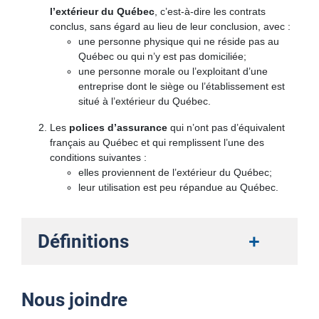
l’extérieur du Québec
, c’est-à-dire les contrats
conclus, sans égard au lieu de leur conclusion, avec :
une personne physique qui ne réside pas au
Québec ou qui n’y est pas domiciliée;
une personne morale ou l’exploitant d’une
entreprise dont le siège ou l’établissement est
situé à l’extérieur du Québec.
Les
polices d’assurance
qui n’ont pas d’équivalent
français au Québec et qui remplissent l’une des
conditions suivantes :
elles proviennent de l’extérieur du Québec;
leur utilisation est peu répandue au Québec.
Définitions
+
Nous joindre