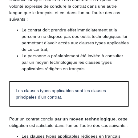
volonté expresse de conclure le contrat dans une autre
langue que le français, et ce, dans l’un ou l’autre des cas
suivants :
Le contrat doit prendre effet immédiatement et la
personne ne dispose pas des outils technologiques lui
permettant d’avoir accès aux clauses types applicables
de ce contrat;
La personne a préalablement été invitée à consulter
par un moyen technologique les clauses types
applicables rédigées en français.
Les clauses types applicables sont les clauses
principales d’un contrat.
Pour un contrat conclu
par un moyen technologique
, cette
obligation est satisfaite dans l’un ou l’autre des cas suivants :
Les clauses types applicables rédigées en français