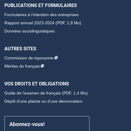
PUBLICATIONS ET FORMULAIRES
Formulaires à l’intention des entreprises
Rapport annuel 2023-2024 (PDF, 1,8 Mo)
Données sociolinguistiques
AUTRES SITES
Commission de toponymie
Mérites du français
VOS DROITS ET OBLIGATIONS
Guide de l’examen de français
(PDF, 1,4 Mo)
Dépôt d’une plainte ou d’une dénonciation
Abonnez-vous!