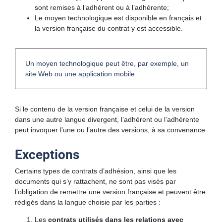
sont remises à l’adhérent ou à l’adhérente;
Le moyen technologique est disponible en français et
la version française du contrat y est accessible.
Un moyen technologique peut être, par exemple, un
site Web ou une application mobile.
Si le contenu de la version française et celui de la version
dans une autre langue divergent, l’adhérent ou l’adhérente
peut invoquer l’une ou l’autre des versions, à sa convenance.
Exceptions
Certains types de contrats d’adhésion, ainsi que les
documents qui s’y rattachent, ne sont pas visés par
l’obligation de remettre une version française et peuvent être
rédigés dans la langue choisie par les parties :
Les
contrats utilisés dans les relations avec