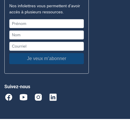
Nos infolettres vous permettent d’avoir
accès à plusieurs ressources.
Je veux m’abonner
Suivez-nous